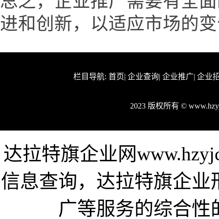
总之，企业推广需要有全面
进和创新，以适应市场的变
栏目导航:
首页
|
企业查询
|
企业推广
|
企业
2023 版权所有 © www.hz
达拉特旗企业网www.hzy
信息查询，达拉特旗企业
广等服务的综合性