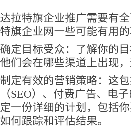
达拉特旗企业推广需要有全
特旗企业网一些可能有用的
确定目标受众：了解你的目
他们会在哪些渠道上出现，
制定有效的营销策略：这包
（SEO）、付费广告、电
定一份详细的计划，包括你
如何跟踪和评估结果。