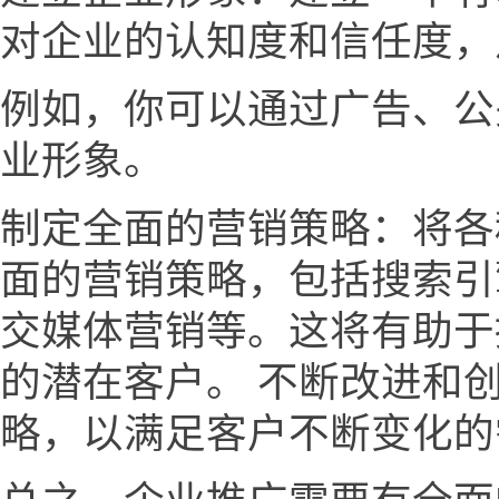
对企业的认知度和信任度，
例如，你可以通过广告、公
业形象。
制定全面的营销策略：将各
面的营销策略，包括搜索引
交媒体营销等。这将有助于
的潜在客户。 不断改进和
略，以满足客户不断变化的