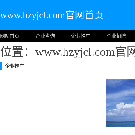
www.hzyjcl.com官网首页
网站首页
企业查询
企业推广
企业招聘
位置：www.hzyjcl.com
企业推广