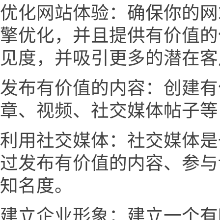
优化网站体验：确保你的网
擎优化，并且提供有价值的
见度，并吸引更多的潜在客
发布有价值的内容：创建有
章、视频、社交媒体帖子等
利用社交媒体：社交媒体是
过发布有价值的内容、参与
知名度。
建立企业形象：建立一个有